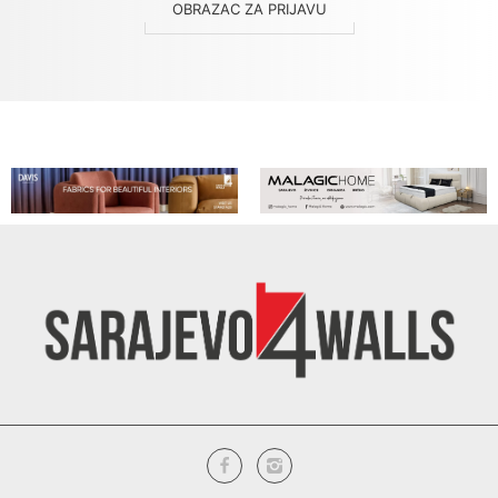
OBRAZAC ZA PRIJAVU