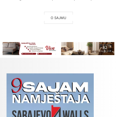
O SAJMU