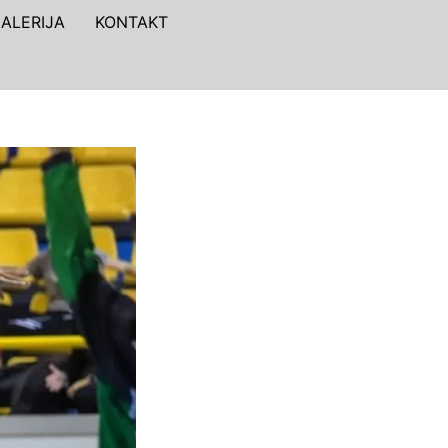
ALERIJA
KONTAKT